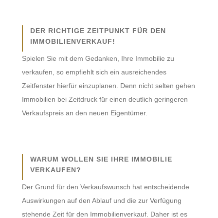
DER RICHTIGE ZEITPUNKT FÜR DEN
IMMOBILIENVERKAUF!
Spielen Sie mit dem Gedanken, Ihre Immobilie zu
verkaufen, so empfiehlt sich ein ausreichendes
Zeitfenster hierfür einzuplanen. Denn nicht selten gehen
Immobilien bei Zeitdruck für einen deutlich geringeren
Verkaufspreis an den neuen Eigentümer.
WARUM WOLLEN SIE IHRE IMMOBILIE
VERKAUFEN?
Der Grund für den Verkaufswunsch hat entscheidende
Auswirkungen auf den Ablauf und die zur Verfügung
stehende Zeit für den Immobilienverkauf. Daher ist es