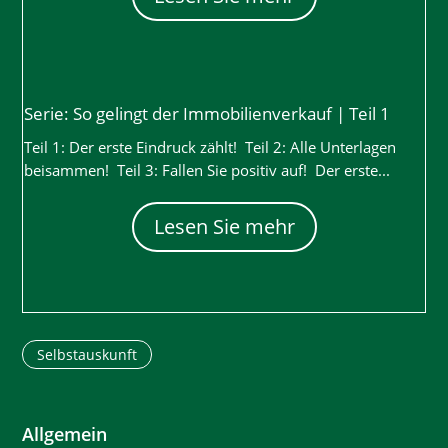
Serie: So gelingt der Immobilienverkauf | Teil 1
Teil 1: Der erste Eindruck zählt! Teil 2: Alle Unterlagen
beisammen! Teil 3: Fallen Sie positiv auf! Der erste...
Lesen Sie mehr
Selbstauskunft
Allgemein