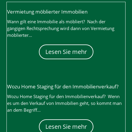
Vermietung möblierter Immobilien
Wann gilt eine Immobilie als möbliert? Nach der
gängigen Rechtsprechung wird dann von Vermietung
möblierter...
Lesen Sie mehr
Wozu Home Staging für den Immobilienverkauf?
Wozu Home Staging für den Immobilienverkauf? Wenn
es um den Verkauf von Immobilien geht, so kommt man
an dem Begriff...
Lesen Sie mehr