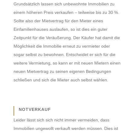
Grundsätzlich lassen sich unbewohnte Immobilien zu
einem höheren Preis verkaufen – teilweise bis zu 30 %.
Sollte also der Mietvertrag für den Mieter eines
Einfamilienhauses auslaufen, so ist dies ein guter
Zeitpunkt für die Veräußerung. Der Käufer hat damit die
Möglichkeit die Immobilie erneut zu vermieter oder
sogar selbst zu bewohnen. Entscheidet er sich für die
weitere Vermietung, so kann er mit neuen Mietern einen
neuen Mietvertrag zu seinen eigenen Bedingungen
schließen und sich die Mieter auch selbst wählen.
NOTVERKAUF
Leider lässt sich sich nicht immer vermeiden, dass
Immobilien ungewollt verkauft werden müssen. Dies ist