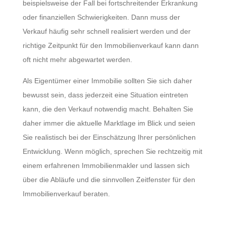
beispielsweise der Fall bei fortschreitender Erkrankung
oder finanziellen Schwierigkeiten. Dann muss der
Verkauf häufig sehr schnell realisiert werden und der
richtige Zeitpunkt für den Immobilienverkauf kann dann
oft nicht mehr abgewartet werden.
Als Eigentümer einer Immobilie sollten Sie sich daher
bewusst sein, dass jederzeit eine Situation eintreten
kann, die den Verkauf notwendig macht. Behalten Sie
daher immer die aktuelle Marktlage im Blick und seien
Sie realistisch bei der Einschätzung Ihrer persönlichen
Entwicklung. Wenn möglich, sprechen Sie rechtzeitig mit
einem erfahrenen Immobilienmakler und lassen sich
über die Abläufe und die sinnvollen Zeitfenster für den
Immobilienverkauf beraten.