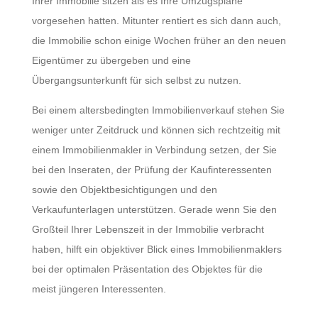
Ihrer Immobilie sitzen als es Ihre Umzugspläne
vorgesehen hatten. Mitunter rentiert es sich dann auch,
die Immobilie schon einige Wochen früher an den neuen
Eigentümer zu übergeben und eine
Übergangsunterkunft für sich selbst zu nutzen.
Bei einem altersbedingten Immobilienverkauf stehen Sie
weniger unter Zeitdruck und können sich rechtzeitig mit
einem Immobilienmakler in Verbindung setzen, der Sie
bei den Inseraten, der Prüfung der Kaufinteressenten
sowie den Objektbesichtigungen und den
Verkaufunterlagen unterstützen. Gerade wenn Sie den
Großteil Ihrer Lebenszeit in der Immobilie verbracht
haben, hilft ein objektiver Blick eines Immobilienmaklers
bei der optimalen Präsentation des Objektes für die
meist jüngeren Interessenten.