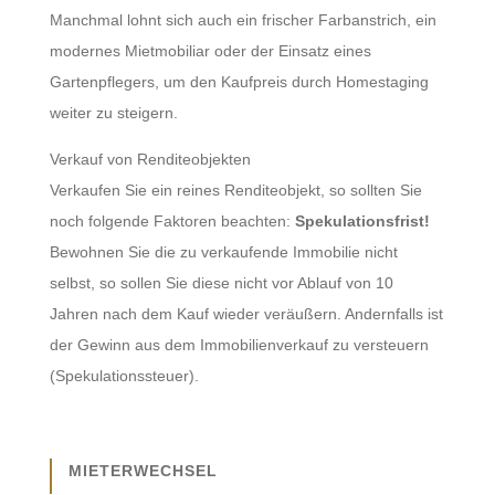
Manchmal lohnt sich auch ein frischer Farbanstrich, ein
modernes Mietmobiliar oder der Einsatz eines
Gartenpflegers, um den Kaufpreis durch Homestaging
weiter zu steigern.
Verkauf von Renditeobjekten
Verkaufen Sie ein reines Renditeobjekt, so sollten Sie
noch folgende Faktoren beachten:
Spekulationsfrist!
Bewohnen Sie die zu verkaufende Immobilie nicht
selbst, so sollen Sie diese nicht vor Ablauf von 10
Jahren nach dem Kauf wieder veräußern. Andernfalls ist
der Gewinn aus dem Immobilienverkauf zu versteuern
(Spekulationssteuer).
MIETERWECHSEL