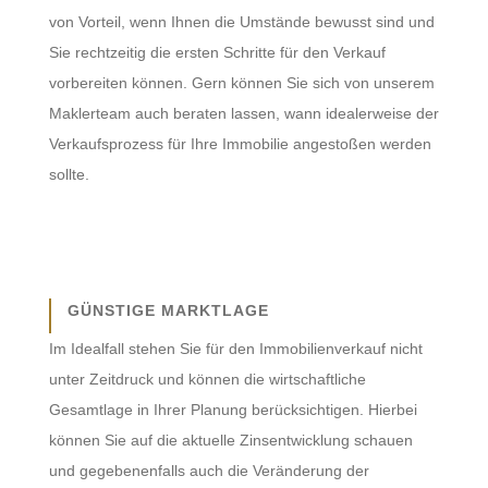
von Vorteil, wenn Ihnen die Umstände bewusst sind und
Sie rechtzeitig die ersten Schritte für den Verkauf
vorbereiten können. Gern können Sie sich von unserem
Maklerteam auch beraten lassen, wann idealerweise der
Verkaufsprozess für Ihre Immobilie angestoßen werden
sollte.
GÜNSTIGE MARKTLAGE
Im Idealfall stehen Sie für den Immobilienverkauf nicht
unter Zeitdruck und können die wirtschaftliche
Gesamtlage in Ihrer Planung berücksichtigen. Hierbei
können Sie auf die aktuelle Zinsentwicklung schauen
und gegebenenfalls auch die Veränderung der