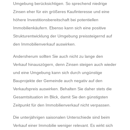
Umgebung berücksichtigen. So sprechend niedrige
Zinsen eher für ein größeres Kaufinteresse und eine
höhere Investitionsbereitschaft bei potentiellen
Immobilienkäufern. Ebenso kann sich eine positive
Strukturentwicklung der Umgebung preissteigernd auf
den Immobilienverkauf auswirken.
Andersherum sollten Sie auch nicht zu lange den
Verkauf hinauszögern, denn Zinsen steigen auch wieder
und eine Umgebung kann sich durch ungünstige
Bauprojekte der Gemeinde auch negativ auf den
Verkaufspreis auswirken. Behalten Sie daher stets die
Gesamtsituation im Blick, damit Sie den günstigsten
Zeitpunkt für den Immobilienverkauf nicht verpassen.
Die unterjährigen saisonalen Unterschiede sind beim
Verkauf einer Immobilie weniger relevant. Es wirkt sich