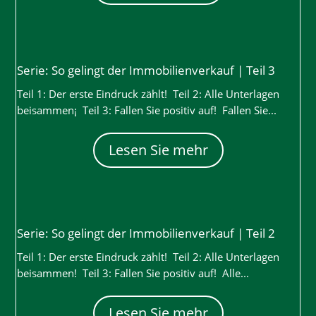
Serie: So gelingt der Immobilienverkauf | Teil 3
Teil 1: Der erste Eindruck zählt! Teil 2: Alle Unterlagen
beisammen¡ Teil 3: Fallen Sie positiv auf! Fallen Sie...
Lesen Sie mehr
Serie: So gelingt der Immobilienverkauf | Teil 2
Teil 1: Der erste Eindruck zählt! Teil 2: Alle Unterlagen
beisammen! Teil 3: Fallen Sie positiv auf! Alle...
Lesen Sie mehr