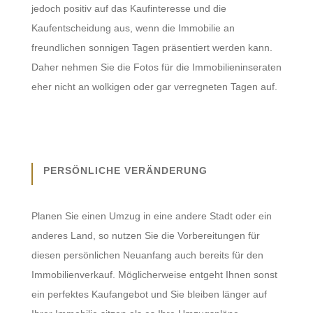
jedoch positiv auf das Kaufinteresse und die
Kaufentscheidung aus, wenn die Immobilie an
freundlichen sonnigen Tagen präsentiert werden kann.
Daher nehmen Sie die Fotos für die Immobilieninseraten
eher nicht an wolkigen oder gar verregneten Tagen auf.
PERSÖNLICHE VERÄNDERUNG
Planen Sie einen Umzug in eine andere Stadt oder ein
anderes Land, so nutzen Sie die Vorbereitungen für
diesen persönlichen Neuanfang auch bereits für den
Immobilienverkauf. Möglicherweise entgeht Ihnen sonst
ein perfektes Kaufangebot und Sie bleiben länger auf